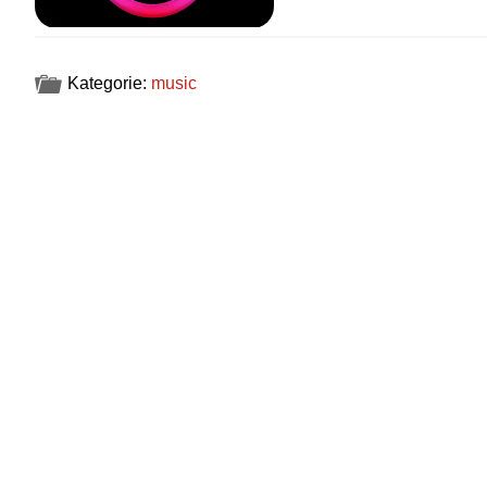
Kategorie:
music