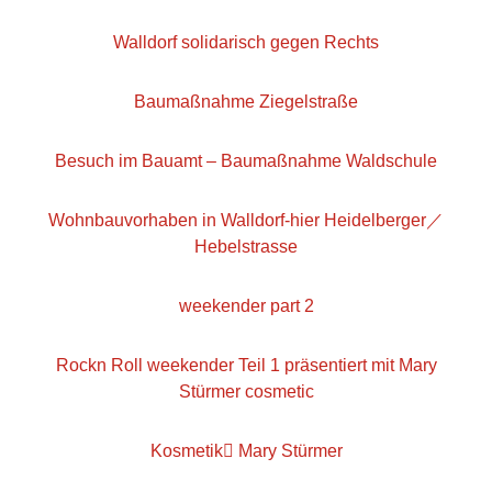
Walldorf solidarisch gegen Rechts
Baumaßnahme Ziegelstraße
Besuch im Bauamt – Baumaßnahme Waldschule
Wohnbauvorhaben in Walldorf-hier Heidelberger／
Hebelstrasse
weekender part 2
Rockn Roll weekender Teil 1 präsentiert mit Mary
Stürmer cosmetic
Kosmetik Mary Stürmer