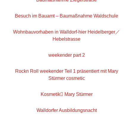
Besuch im Bauamt – Baumaßnahme Waldschule
Wohnbauvorhaben in Walldorf-hier Heidelberger／
Hebelstrasse
weekender part 2
Rockn Roll weekender Teil 1 präsentiert mit Mary
Stürmer cosmetic
Kosmetik Mary Stürmer
Walldorfer Ausbildungsnacht